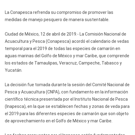
La Conapesca refrenda su compromiso de promover las
medidas de manejo pesquero de manera sustentable.
Ciudad de México, 12 de abril de 2019.- La Comisión Nacional de
Acuacultura y Pesca (Conapesca) acordó el calendario de vedas
temporal para el 2019 de todas las especies de camarón en
aguas marinas del Golfo de México y mar Caribe, que comprende
los estados de Tamaulipas, Veracruz, Campeche, Tabasco y
Yucatán.
La decisión fue tomada durante la sesión del Comité Nacional de
Pesca y Acuacultura (CNPA), con fundamento en la información
científico técnica presentada por el Instituto Nacional de Pesca
(Inapesca), en la que se establecen fechas y zonas de veda para
el 2019 para las diferentes especies de camarón que son objeto
de aprovechamiento en el Golfo de México y mar Caribe.