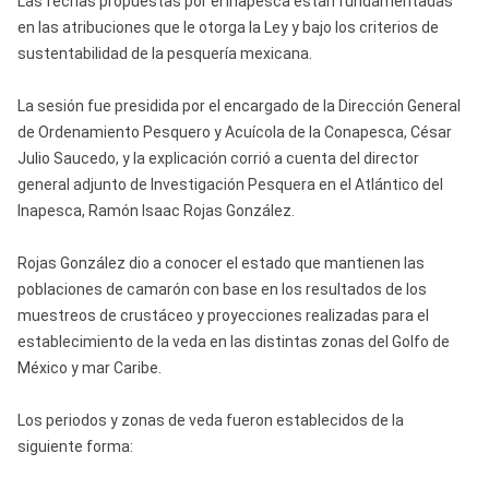
Las fechas propuestas por el Inapesca están fundamentadas
en las atribuciones que le otorga la Ley y bajo los criterios de
sustentabilidad de la pesquería mexicana.
La sesión fue presidida por el encargado de la Dirección General
de Ordenamiento Pesquero y Acuícola de la Conapesca, César
Julio Saucedo, y la explicación corrió a cuenta del director
general adjunto de Investigación Pesquera en el Atlántico del
Inapesca, Ramón Isaac Rojas González.
Rojas González dio a conocer el estado que mantienen las
poblaciones de camarón con base en los resultados de los
muestreos de crustáceo y proyecciones realizadas para el
establecimiento de la veda en las distintas zonas del Golfo de
México y mar Caribe.
Los periodos y zonas de veda fueron establecidos de la
siguiente forma: