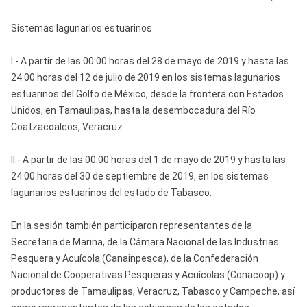
Sistemas lagunarios estuarinos
I.- A partir de las 00:00 horas del 28 de mayo de 2019 y hasta las
24:00 horas del 12 de julio de 2019 en los sistemas lagunarios
estuarinos del Golfo de México, desde la frontera con Estados
Unidos, en Tamaulipas, hasta la desembocadura del Río
Coatzacoalcos, Veracruz.
II.- A partir de las 00:00 horas del 1 de mayo de 2019 y hasta las
24:00 horas del 30 de septiembre de 2019, en los sistemas
lagunarios estuarinos del estado de Tabasco.
En la sesión también participaron representantes de la
Secretaria de Marina, de la Cámara Nacional de las Industrias
Pesquera y Acuícola (Canainpesca), de la Confederación
Nacional de Cooperativas Pesqueras y Acuícolas (Conacoop) y
productores de Tamaulipas, Veracruz, Tabasco y Campeche, así