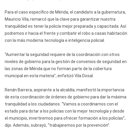
Para el caso específico de Mérida, el candidato a la gubernatura,
Mauricio Vila, remarcó que la clave para garantizar nuestra
tranquilidad es tener la policía mejor preparada y capacitada. Así
podremos ir hacia el frente y combatir el robo a casas habitación
con la más moderna tecnología e inteligencia policial.
“Aumentar la seguridad requiere de la coordinación con otros
niveles de gobierno para la gestión de convenios de seguridad en
las zonas de Mérida que no forman parte de la cobertura
municipal en esta materia”, enfatizó Vila Dosal.
Renán Barrera, aspirante a la alcaldía, manifestó la importancia
de esta coordinación de órdenes de gobierno para dar la máxima
tranquilidad a los ciudadanos. “Vamos a coordinarnos con el
estado para dotar a los policías con la mejor tecnología y desde
el municipio, invertiremos para ofrecer formación a los policías”,
dijo. Además, subrayó, “trabajaremos por la prevención”.