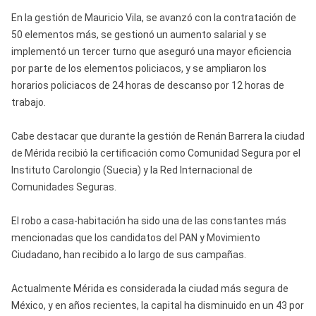
En la gestión de Mauricio Vila, se avanzó con la contratación de
50 elementos más, se gestionó un aumento salarial y se
implementó un tercer turno que aseguró una mayor eficiencia
por parte de los elementos policiacos, y se ampliaron los
horarios policiacos de 24 horas de descanso por 12 horas de
trabajo.
Cabe destacar que durante la gestión de Renán Barrera la ciudad
de Mérida recibió la certificación como Comunidad Segura por el
Instituto Carolongio (Suecia) y la Red Internacional de
Comunidades Seguras.
El robo a casa-habitación ha sido una de las constantes más
mencionadas que los candidatos del PAN y Movimiento
Ciudadano, han recibido a lo largo de sus campañas.
Actualmente Mérida es considerada la ciudad más segura de
México, y en años recientes, la capital ha disminuido en un 43 por