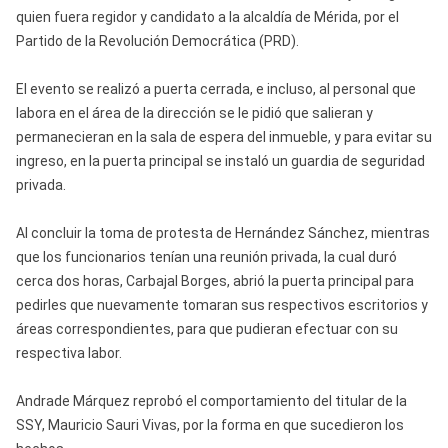
quien fuera regidor y candidato a la alcaldía de Mérida, por el
Partido de la Revolución Democrática (PRD).
El evento se realizó a puerta cerrada, e incluso, al personal que
labora en el área de la dirección se le pidió que salieran y
permanecieran en la sala de espera del inmueble, y para evitar su
ingreso, en la puerta principal se instaló un guardia de seguridad
privada.
Al concluir la toma de protesta de Hernández Sánchez, mientras
que los funcionarios tenían una reunión privada, la cual duró
cerca dos horas, Carbajal Borges, abrió la puerta principal para
pedirles que nuevamente tomaran sus respectivos escritorios y
áreas correspondientes, para que pudieran efectuar con su
respectiva labor.
Andrade Márquez reprobó el comportamiento del titular de la
SSY, Mauricio Sauri Vivas, por la forma en que sucedieron los