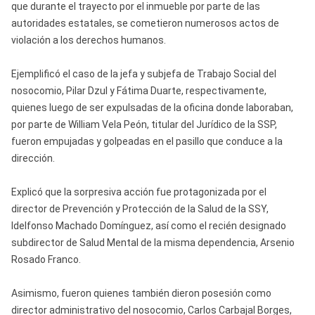
que durante el trayecto por el inmueble por parte de las
autoridades estatales, se cometieron numerosos actos de
violación a los derechos humanos.
Ejemplificó el caso de la jefa y subjefa de Trabajo Social del
nosocomio, Pilar Dzul y Fátima Duarte, respectivamente,
quienes luego de ser expulsadas de la oficina donde laboraban,
por parte de William Vela Peón, titular del Jurídico de la SSP,
fueron empujadas y golpeadas en el pasillo que conduce a la
dirección.
Explicó que la sorpresiva acción fue protagonizada por el
director de Prevención y Protección de la Salud de la SSY,
Idelfonso Machado Domínguez, así como el recién designado
subdirector de Salud Mental de la misma dependencia, Arsenio
Rosado Franco.
Asimismo, fueron quienes también dieron posesión como
director administrativo del nosocomio, Carlos Carbajal Borges,