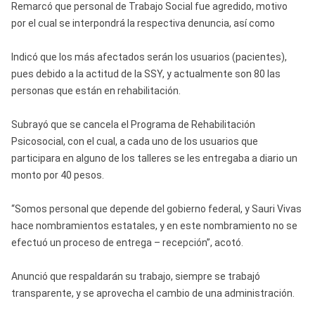
Remarcó que personal de Trabajo Social fue agredido, motivo
por el cual se interpondrá la respectiva denuncia, así como
Indicó que los más afectados serán los usuarios (pacientes),
pues debido a la actitud de la SSY, y actualmente son 80 las
personas que están en rehabilitación.
Subrayó que se cancela el Programa de Rehabilitación
Psicosocial, con el cual, a cada uno de los usuarios que
participara en alguno de los talleres se les entregaba a diario un
monto por 40 pesos.
“Somos personal que depende del gobierno federal, y Sauri Vivas
hace nombramientos estatales, y en este nombramiento no se
efectuó un proceso de entrega – recepción”, acotó.
Anunció que respaldarán su trabajo, siempre se trabajó
transparente, y se aprovecha el cambio de una administración.