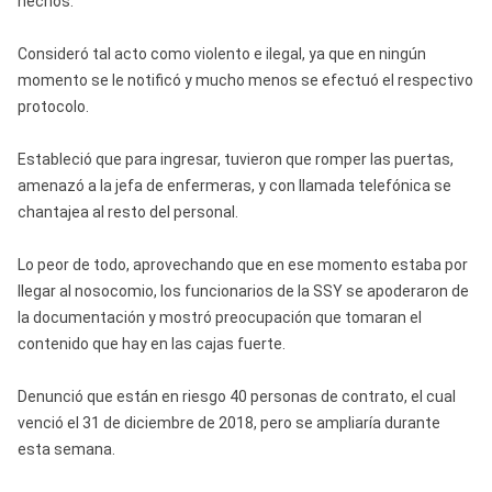
hechos.
Consideró tal acto como violento e ilegal, ya que en ningún
momento se le notificó y mucho menos se efectuó el respectivo
protocolo.
Estableció que para ingresar, tuvieron que romper las puertas,
amenazó a la jefa de enfermeras, y con llamada telefónica se
chantajea al resto del personal.
Lo peor de todo, aprovechando que en ese momento estaba por
llegar al nosocomio, los funcionarios de la SSY se apoderaron de
la documentación y mostró preocupación que tomaran el
contenido que hay en las cajas fuerte.
Denunció que están en riesgo 40 personas de contrato, el cual
venció el 31 de diciembre de 2018, pero se ampliaría durante
esta semana.