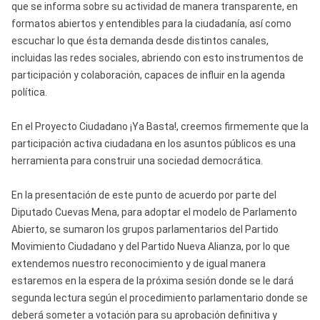
que se informa sobre su actividad de manera transparente, en
formatos abiertos y entendibles para la ciudadanía, así como
escuchar lo que ésta demanda desde distintos canales,
incluidas las redes sociales, abriendo con esto instrumentos de
participación y colaboración, capaces de influir en la agenda
política.
En el Proyecto Ciudadano ¡Ya Basta!, creemos firmemente que la
participación activa ciudadana en los asuntos públicos es una
herramienta para construir una sociedad democrática.
En la presentación de este punto de acuerdo por parte del
Diputado Cuevas Mena, para adoptar el modelo de Parlamento
Abierto, se sumaron los grupos parlamentarios del Partido
Movimiento Ciudadano y del Partido Nueva Alianza, por lo que
extendemos nuestro reconocimiento y de igual manera
estaremos en la espera de la próxima sesión donde se le dará
segunda lectura según el procedimiento parlamentario donde se
deberá someter a votación para su aprobación definitiva y