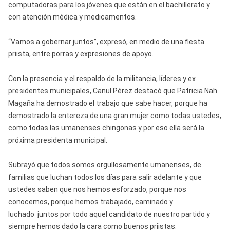
computadoras para los jóvenes que están en el bachillerato y
con atención médica y medicamentos.
“Vamos a gobernar juntos”, expresó, en medio de una fiesta
priista, entre porras y expresiones de apoyo.
Con la presencia y el respaldo de la militancia, líderes y ex
presidentes municipales, Canul Pérez destacó que Patricia Nah
Magaña ha demostrado el trabajo que sabe hacer, porque ha
demostrado la entereza de una gran mujer como todas ustedes,
como todas las umanenses chingonas y por eso ella será la
próxima presidenta municipal.
Subrayó que todos somos orgullosamente umanenses, de
familias que luchan todos los días para salir adelante y que
ustedes saben que nos hemos esforzado, porque nos
conocemos, porque hemos trabajado, caminado y
luchado juntos por todo aquel candidato de nuestro partido y
siempre hemos dado la cara como buenos priistas.