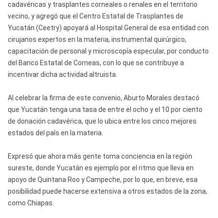
cadavéricas y trasplantes corneales o renales en el territorio
vecino, y agregó que el Centro Estatal de Trasplantes de
Yucatán (Ceetry) apoyará al Hospital General de esa entidad con
cirujanos expertos en la materia, instrumental quirúrgico,
capacitación de personal y microscopía especular, por conducto
del Banco Estatal de Corneas, con lo que se contribuye a
incentivar dicha actividad altruista.
Al celebrar la firma de este convenio, Aburto Morales destacó
que Yucatán tenga una tasa de entre el ocho y el 10 por ciento
de donación cadavérica, que lo ubica entre los cinco mejores
estados del país en la materia.
Expresó que ahora más gente toma conciencia en la región
sureste, donde Yucatán es ejemplo por el ritmo que lleva en
apoyo de Quintana Roo y Campeche, por lo que, en breve, esa
posibilidad puede hacerse extensiva a otros estados de la zona,
como Chiapas.