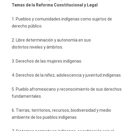
Temas de la Reforma Constitucional y Legal
1. Pueblos y comunidades indígenas como sujetos de
derecho público.
2. Libre determinación y autonomía en sus
distintos niveles y ámbitos.
3. Derechos de las mujeres indígenas.
4. Derechos de la niñez, adolescencia y juventud indígenas.
5. Pueblo afromexicano y reconocimiento de sus derechos
fundamentales.
6. Tierras, territorios, recursos, biodiversidad y medio
ambiente de los pueblos indígenas.