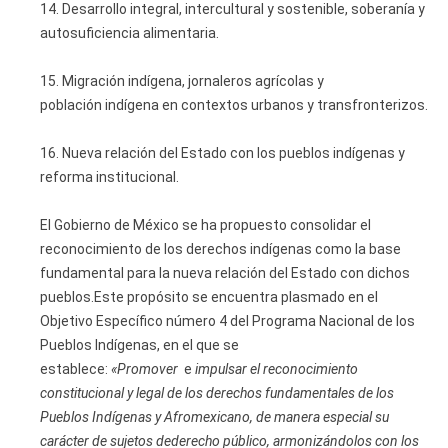
14. Desarrollo integral, intercultural y sostenible, soberanía y
autosuficiencia alimentaria.
15. Migración indígena, jornaleros agrícolas y
población indígena en contextos urbanos y transfronterizos.
16. Nueva relación del Estado con los pueblos indígenas y
reforma institucional.
El Gobierno de México se ha propuesto consolidar el
reconocimiento de los derechos indígenas como la base
fundamental para la nueva relación del Estado con dichos
pueblos.Este propósito se encuentra plasmado en el
Objetivo Específico número 4 del Programa Nacional de los
Pueblos Indígenas, en el que se
establece:
«Promover
e
impulsar el reconocimiento
constitucional y legal de los derechos fundamentales de
los
Pueblos Indígenas y Afromexicano, de manera especial su
carácter de sujetos de
derecho público, armonizándolos con los