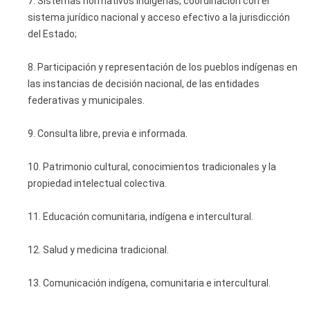
7. Sistemas normativos indígenas, coordinación con el
sistema jurídico nacional y acceso efectivo a la jurisdicción
del Estado;
8. Participación y representación de los pueblos indígenas en
las instancias de decisión nacional, de las entidades
federativas y municipales.
9. Consulta libre, previa e informada.
10. Patrimonio cultural, conocimientos tradicionales y la
propiedad intelectual colectiva.
11. Educación comunitaria, indígena e intercultural.
12. Salud y medicina tradicional.
13. Comunicación indígena, comunitaria e intercultural.