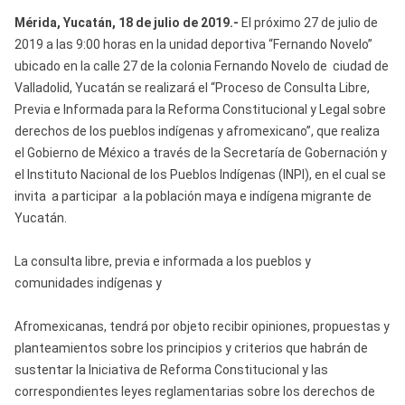
Mérida, Yucatán, 18 de julio de 2019.-
El próximo 27 de julio de
2019 a las 9:00 horas en la unidad deportiva “Fernando Novelo”
ubicado en la calle 27 de la colonia Fernando Novelo de ciudad de
Valladolid, Yucatán se realizará el “Proceso de Consulta Libre,
Previa e Informada para la Reforma Constitucional y Legal sobre
derechos de los pueblos indígenas y afromexicano”, que realiza
el Gobierno de México a través de la Secretaría de Gobernación y
el Instituto Nacional de los Pueblos Indígenas (INPI), en el cual se
invita a participar a la población maya e indígena migrante de
Yucatán.
La consulta libre, previa e informada a los pueblos y
comunidades indígenas y
Afromexicanas, tendrá por objeto recibir opiniones, propuestas y
planteamientos sobre los principios y criterios que habrán de
sustentar la Iniciativa de Reforma Constitucional y las
correspondientes leyes reglamentarias sobre los derechos de