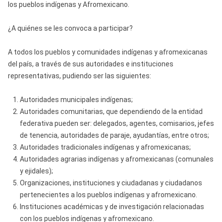
los pueblos indígenas y Afromexicano.
¿A quiénes se les convoca a participar?
A todos los pueblos y comunidades indígenas y afromexicanas
del país, a través de sus autoridades e instituciones
representativas, pudiendo ser las siguientes:
Autoridades municipales indígenas;
Autoridades comunitarias, que dependiendo de la entidad
federativa pueden ser: delegados, agentes, comisarios, jefes
de tenencia, autoridades de paraje, ayudantías, entre otros;
Autoridades tradicionales indígenas y afromexicanas;
Autoridades agrarias indígenas y afromexicanas (comunales
y ejidales);
Organizaciones, instituciones y ciudadanas y ciudadanos
pertenecientes a los pueblos indígenas y afromexicano.
Instituciones académicas y de investigación relacionadas
con los pueblos indígenas y afromexicano.