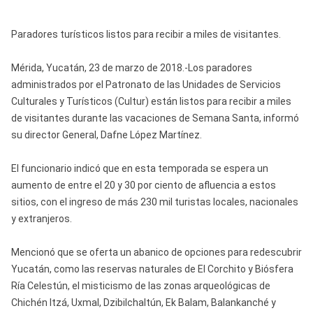
Paradores turísticos listos para recibir a miles de visitantes.
Mérida, Yucatán, 23 de marzo de 2018.-Los paradores
administrados por el Patronato de las Unidades de Servicios
Culturales y Turísticos (Cultur) están listos para recibir a miles
de visitantes durante las vacaciones de Semana Santa, informó
su director General, Dafne López Martínez.
El funcionario indicó que en esta temporada se espera un
aumento de entre el 20 y 30 por ciento de afluencia a estos
sitios, con el ingreso de más 230 mil turistas locales, nacionales
y extranjeros.
Mencionó que se oferta un abanico de opciones para redescubrir
Yucatán, como las reservas naturales de El Corchito y Biósfera
Ría Celestún, el misticismo de las zonas arqueológicas de
Chichén Itzá, Uxmal, Dzibilchaltún, Ek Balam, Balankanché y