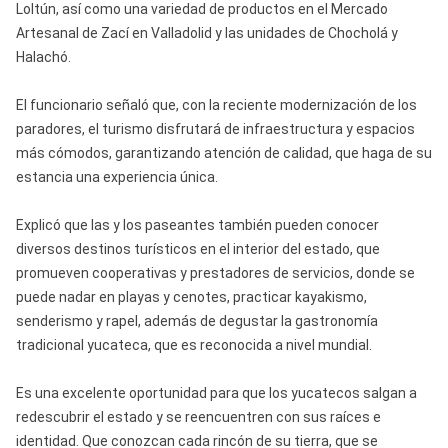
Loltún, así como una variedad de productos en el Mercado
Artesanal de Zací en Valladolid y las unidades de Chocholá y
Halachó.
El funcionario señaló que, con la reciente modernización de los
paradores, el turismo disfrutará de infraestructura y espacios
más cómodos, garantizando atención de calidad, que haga de su
estancia una experiencia única.
Explicó que las y los paseantes también pueden conocer
diversos destinos turísticos en el interior del estado, que
promueven cooperativas y prestadores de servicios, donde se
puede nadar en playas y cenotes, practicar kayakismo,
senderismo y rapel, además de degustar la gastronomía
tradicional yucateca, que es reconocida a nivel mundial.
Es una excelente oportunidad para que los yucatecos salgan a
redescubrir el estado y se reencuentren con sus raíces e
identidad. Que conozcan cada rincón de su tierra, que se