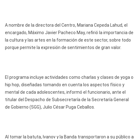
A nombre de la directora del Centro, Mariana Cepeda Lahud, el
encargado, Máximo Javier Pacheco May, refirió la importancia de
la cultura y las artes en la formación de este sector, sobre todo
porque permite la expresión de sentimientos de gran valor.
El programa incluye actividades como charlas y clases de yoga o
hip hop, diseñadas tomando en cuenta los aspectos físico y
mental de cada adolescentes, informó el funcionario, ante el
titular del Despacho de Subsecretaría de la Secretaría General
de Gobierno (SGG), Julio César Puga Ceballos.
Al tomar la batuta, Ivanov y la Banda transportaron a su público a