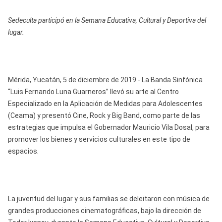
Sedeculta participó en la Semana Educativa, Cultural y Deportiva del
lugar.
Mérida, Yucatán, 5 de diciembre de 2019.- La Banda Sinfónica
“Luis Fernando Luna Guarneros” llevó su arte al Centro
Especializado en la Aplicación de Medidas para Adolescentes
(Ceama) y presentó Cine, Rock y Big Band, como parte de las
estrategias que impulsa el Gobernador Mauricio Vila Dosal, para
promover los bienes y servicios culturales en este tipo de
espacios.
La juventud del lugar y sus familias se deleitaron con música de
grandes producciones cinematográficas, bajo la dirección de