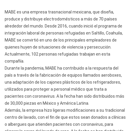
MABE es una empresa trasnacional mexicana, que diseña,
produce y distribuye electrodomésticos a más de 70 países
alrededor del mundo. Desde 2016, cuando inició el programa de
integración laboral de personas refugiadas en Saltillo, Coahuila,
MABE se convirtió en uno de los principales empleadores de
quienes huyen de situaciones de violencia y persecución.
Actualmente, 102 personas refugiadas trabajan en esta
compañía.
Durante la pandemia, MABE ha contribuido a la respuesta del
país a través de la fabricación de equipos llamados aeroboxes,
una adaptación de los cajones plásticos de los refrigeradores,
utilizados para proteger a personal médico que trata a
pacientes con coronavirus. A la fecha han sido distribuidos más
de 30,000 piezas en México y América Latina.
Además, la empresa hizo ligeras modificaciones a su tradicional
centro de lavado, con el fin de que estos sean donados a clínicas
o albergues que atienden pacientes con coronavirus, para