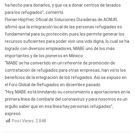
ha hecho para donarlos, y que va a donar centros de lavados
para los refugiados”, comentó.
Florian Höpfner, Oficial de Soluciones Duraderas de ACNUR,
afirmó que la integración local de las personas refugiadas es
fundamental para su protección, pues les permite generar los
recursos suficientes para poder vivir una vida digna, lo cual se ha
logrado con diversos empleadores, MABE uno de los más
importantes y de los pioneros en México.
“MABE se ha convertido en un referente de promoción de
contratación de refugiados para otras empresas, han visto los
beneficios de la integración de los refugiados. Así se expuso en
el Foro Global de Refugiados en diciembre pasado.
“Hoy, MABE está brindando su conocimiento y aportaciones en la
primera línea de combate del coronavirus y para nosotros es un
orgullo saber que en esa línea hay personas refugiadas”,
expresó.
Post Views:
2.848