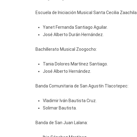
Escuela de Iniciación Musical Santa Cecilia Zaachila
Yanet Fernanda Santiago Aguilar.
José Alberto Durán Hernández.
Bachillerato Musical Zoogocho:
Tania Dolores Martínez Santiago.
José Alberto Hernández.
Banda Comunitaria de San Agustín Tlacotepec:
Vladimir Iván Bautista Cruz.
Solimar Bautista.
Banda de San Juan Lalana: