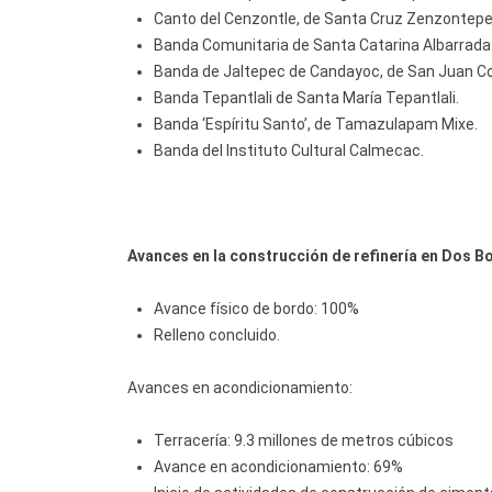
Canto del Cenzontle, de Santa Cruz Zenzontepe
Banda Comunitaria de Santa Catarina Albarradas,
Banda de Jaltepec de Candayoc, de San Juan C
Banda Tepantlali de Santa María Tepantlali.
Banda ‘Espíritu Santo’, de Tamazulapam Mixe.
Banda del Instituto Cultural Calmecac.
Avances en la construcción de refinería en Dos B
Avance físico de bordo: 100%
Relleno concluido.
Avances en acondicionamiento:
Terracería: 9.3 millones de metros cúbicos
Avance en acondicionamiento: 69%