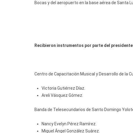
Bocas y del aeropuerto en la base aérea de Santa Lu
Recibieron instrumentos por parte del presidente
Centro de Capacitación Musical y Desarrollo de la C
Victoria Gutiérrez Díaz.
Areli Vásquez Gómez.
Banda de Telesecundarios de Santo Domingo Yolot
Nancy Evelyn Pérez Ramírez.
Miguel Ángel González Suárez.