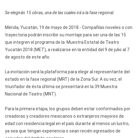
Se elegirán 15 obras, una de las cuales irá a la fase regional.
Mérida, Yucatán, 19 de mayo de 2018.- Compañías noveles o con
trayectoria podrán inscribir su montaje para ser una de las 15
que integren el programa de la Muestra Estatal de Teatro
Yucatán 2018 (MET), a realizarse en la entidad del 9 de julio al 7
de agosto de este año.
La invitación será la plataforma para elegir al representante del
estado en la fase regional (MRT) de la Zona Sur. A su vez, el
triunfador de ésta última se presentará en la 39 Muestra
Nacional de Teatro (MNT).
Para la primera etapa, los grupos deben estar conformados por
creadoras y creadores mexicanos o extranjeros mayores de
edad con residencia legal en el país durante al menos un lustro,
ya sea que tengan experiencia o sean recién egresados de