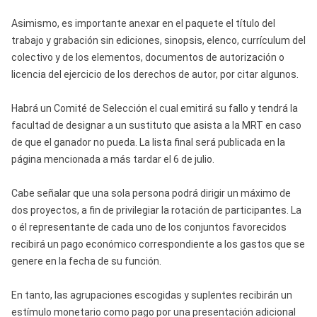
Asimismo, es importante anexar en el paquete el título del
trabajo y grabación sin ediciones, sinopsis, elenco, currículum del
colectivo y de los elementos, documentos de autorización o
licencia del ejercicio de los derechos de autor, por citar algunos.
Habrá un Comité de Selección el cual emitirá su fallo y tendrá la
facultad de designar a un sustituto que asista a la MRT en caso
de que el ganador no pueda. La lista final será publicada en la
página mencionada a más tardar el 6 de julio.
Cabe señalar que una sola persona podrá dirigir un máximo de
dos proyectos, a fin de privilegiar la rotación de participantes. La
o él representante de cada uno de los conjuntos favorecidos
recibirá un pago económico correspondiente a los gastos que se
genere en la fecha de su función.
En tanto, las agrupaciones escogidas y suplentes recibirán un
estímulo monetario como pago por una presentación adicional