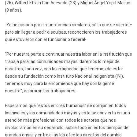
(26), Wilbert Efraín Can Acevedo (23) y Miguel Ángel Yupit Martin
(9 años).
-Yo he pasado por circunstancias similares, sé lo que se siente –
pero sin llegar a pedir disculpas, reconocieron los trabajadores
que estuvieron con el funcionario federal-.
“Por nuestra parte a continuar nuestra labor en la institución que
trabaja para las comunidades mayas; daremos lo mejor de
nosotros, toda vez, con la antigüedad que tenemos de estar
desde su fundación como Instituto Nacional Indigenista (INI),
tenemos muy claro la encomienda que hay con la gente
nuestra”, aclararon los trabajadores.
Esperamos que “estos errores humanos” se corrijan en todos
los niveles y las comunidades mayas y esto se convierta en una
atención más profesional con todos los actores que nos
involucramos en su desarrollo, sobre todo en estos tiempos de
grandes crisis, y entre ellas los efectos directos del cambio