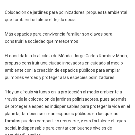
Colocación de jardines para polinizadores, propuesta ambiental
que también fortalece el tejido social
Más espacios para convivencia familiar son claves para
construir la sociedad que merecemos
El candidato a la alcaldía de Mérida, Jorge Carlos Ramírez Marín,
propuso construir una ciudad innovadora en cuidado al medio
ambiente con la creación de espacios públicos para ampliar
pulmones verdes y proteger a las especies polinizadores.
“Hay un círculo virtuoso en la protección al medio ambiente a
través de la colocación de jardines polinizadores, pues además
de proteger a especies indispensables para proteger la vida en el
planeta, también se crean espacios públicos en los que las
familias pueden compartir y recrearse, y eso fortalece el tejido
social, indispensable para contar con buenos niveles de