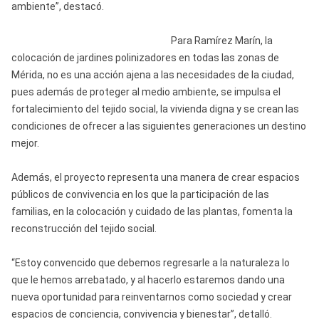
ambiente”, destacó.
Para Ramírez Marín, la
colocación de jardines polinizadores en todas las zonas de
Mérida, no es una acción ajena a las necesidades de la ciudad,
pues además de proteger al medio ambiente, se impulsa el
fortalecimiento del tejido social, la vivienda digna y se crean las
condiciones de ofrecer a las siguientes generaciones un destino
mejor.
Además, el proyecto representa una manera de crear espacios
públicos de convivencia en los que la participación de las
familias, en la colocación y cuidado de las plantas, fomenta la
reconstrucción del tejido social.
“Estoy convencido que debemos regresarle a la naturaleza lo
que le hemos arrebatado, y al hacerlo estaremos dando una
nueva oportunidad para reinventarnos como sociedad y crear
espacios de conciencia, convivencia y bienestar”, detalló.