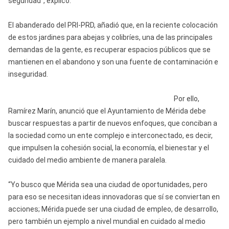
seguridad”, explicó.
El abanderado del PRI-PRD, añadió que, en la reciente colocación
de estos jardines para abejas y colibríes, una de las principales
demandas de la gente, es recuperar espacios públicos que se
mantienen en el abandono y son una fuente de contaminación e
inseguridad.
Por ello,
Ramírez Marín, anunció que el Ayuntamiento de Mérida debe
buscar respuestas a partir de nuevos enfoques, que conciban a
la sociedad como un ente complejo e interconectado, es decir,
que impulsen la cohesión social, la economía, el bienestar y el
cuidado del medio ambiente de manera paralela.
“Yo busco que Mérida sea una ciudad de oportunidades, pero
para eso se necesitan ideas innovadoras que sí se conviertan en
acciones; Mérida puede ser una ciudad de empleo, de desarrollo,
pero también un ejemplo a nivel mundial en cuidado al medio