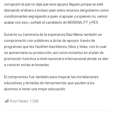
corrupción la que no deja que esos apoyos lleguen porque se está
desviando el dinero e incluso usan estos recursos del gobierno como
condicionantes segregando a quien si apoyan y a quienes no, vamos
acabar con eso
«, señaló el candidato de MORENA, PT y PES.
Durante su Caminata de la esperanza Díaz Mena también se
comprometió con urdidores a dotar de apoyos través de
programas que les faciliten bastidores, hilos y telas, con lo cual
se aumentaría su producción, así como incluirlos en el plan de
promoción turística a nivel nacional e internacional donde se den
a conocer estas artesanías.
El compromiso fue también para mejorar las instalaciones
educativas y dotarlas de herramientas que ayuden a los
alumnos a tener una mejor educación.
Post Views:
1.530