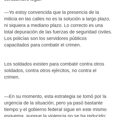
—Yo estoy convencida que la presencia de la
milicia en las calles no es la solución a largo plazo,
ni siquiera a mediano plazo. Lo correcto es una
total depuración de las fuerzas de seguridad civiles.
Los policías son los servidores públicos
capacitados para combatir el crimen.
Los soldados existen para combatir contra otros
soldados, contra otros ejércitos, no contra el
crimen.
—En su momento, esta estrategia se tomó por la
urgencia de la situación, pero ya pasó bastante
tiempo y el gobierno federal sigue en este mismo
esquema, aunque la violencia no se ha reducido: