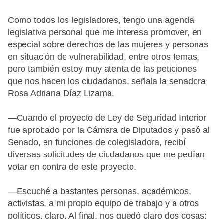
Como todos los legisladores, tengo una agenda
legislativa personal que me interesa promover, en
especial sobre derechos de las mujeres y personas
en situación de vulnerabilidad, entre otros temas,
pero también estoy muy atenta de las peticiones
que nos hacen los ciudadanos, señala la senadora
Rosa Adriana Díaz Lizama.
—Cuando el proyecto de Ley de Seguridad Interior
fue aprobado por la Cámara de Diputados y pasó al
Senado, en funciones de colegisladora, recibí
diversas solicitudes de ciudadanos que me pedían
votar en contra de este proyecto.
—Escuché a bastantes personas, académicos,
activistas, a mi propio equipo de trabajo y a otros
políticos, claro. Al final, nos quedó claro dos cosas: