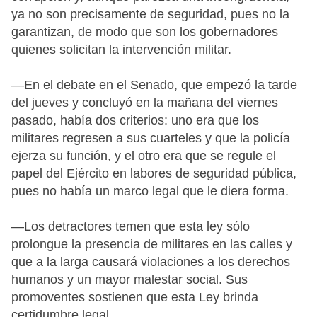
ya no son precisamente de seguridad, pues no la
garantizan, de modo que son los gobernadores
quienes solicitan la intervención militar.
—En el debate en el Senado, que empezó la tarde
del jueves y concluyó en la mañana del viernes
pasado, había dos criterios: uno era que los
militares regresen a sus cuarteles y que la policía
ejerza su función, y el otro era que se regule el
papel del Ejército en labores de seguridad pública,
pues no había un marco legal que le diera forma.
—Los detractores temen que esta ley sólo
prolongue la presencia de militares en las calles y
que a la larga causará violaciones a los derechos
humanos y un mayor malestar social. Sus
promoventes sostienen que esta Ley brinda
certidumbre legal.