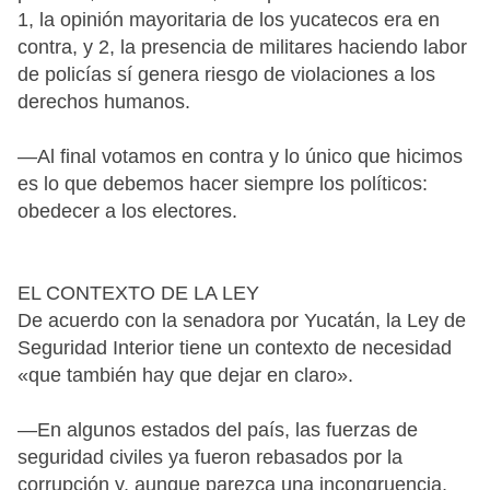
1, la opinión mayoritaria de los yucatecos era en
contra, y 2, la presencia de militares haciendo labor
de policías sí genera riesgo de violaciones a los
derechos humanos.
—Al final votamos en contra y lo único que hicimos
es lo que debemos hacer siempre los políticos:
obedecer a los electores.
EL CONTEXTO DE LA LEY
De acuerdo con la senadora por Yucatán, la Ley de
Seguridad Interior tiene un contexto de necesidad
«que también hay que dejar en claro».
—En algunos estados del país, las fuerzas de
seguridad civiles ya fueron rebasados por la
corrupción y, aunque parezca una incongruencia,