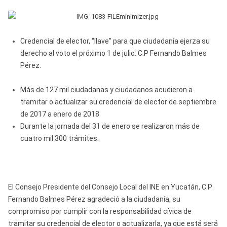
Credencial de elector, “llave” para que ciudadanía ejerza su
derecho al voto el próximo 1 de julio: C.P Fernando Balmes
Pérez.
Más de 127 mil ciudadanas y ciudadanos acudieron a
tramitar o actualizar su credencial de elector de septiembre
de 2017 a enero de 2018
Durante la jornada del 31 de enero se realizaron más de
cuatro mil 300 trámites.
El Consejo Presidente del Consejo Local del INE en Yucatán, C.P.
Fernando Balmes Pérez agradeció a la ciudadanía, su
compromiso por cumplir con la responsabilidad cívica de
tramitar su credencial de elector o actualizarla, ya que está será