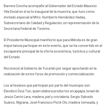
Barrera Concha acompañó al Gobernador del Estado Mauricio
Vila Dosal en el acto inaugural de la muestra, que tuvo como
invitado especial al Mtro. Humberto Hernández Hadas,
Subsecretario de Calidad y Regulación, en representación de la
Secretaria Federal de Turismo.
El Presidente Municipal manifestó que para Mérida es de gran
importancia participar en este evento, que se ha convertido en el
escaparate principal de la oferta económica, turística y cultural
del Estado.
Reconoció al Gobierno de Yucatán por seguir apostando en la
realización de estos foros de promoción y comercialización.
Los artesanos que participan por parte del municipio son
Eleodoro Dzul Tun, quien elabora productos en jipijapa; Israel de
Jesús Canto Lara, madera, piel y cristalería; Sergio Salcedo
Suárez, filigrana; José Francisco Pisté Chi, madera torneada, y