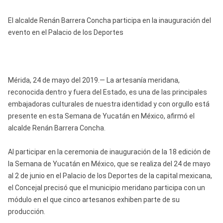
El alcalde Renán Barrera Concha participa en la inauguración del
evento en el Palacio de los Deportes
Mérida, 24 de mayo del 2019.— La artesanía meridana,
reconocida dentro y fuera del Estado, es una de las principales
embajadoras culturales de nuestra identidad y con orgullo está
presente en esta Semana de Yucatán en México, afirmó el
alcalde Renán Barrera Concha.
Al participar en la ceremonia de inauguración de la 18 edición de
la Semana de Yucatán en México, que se realiza del 24 de mayo
al 2 de junio en el Palacio de los Deportes de la capital mexicana,
el Concejal precisó que el municipio meridano participa con un
módulo en el que cinco artesanos exhiben parte de su
producción.