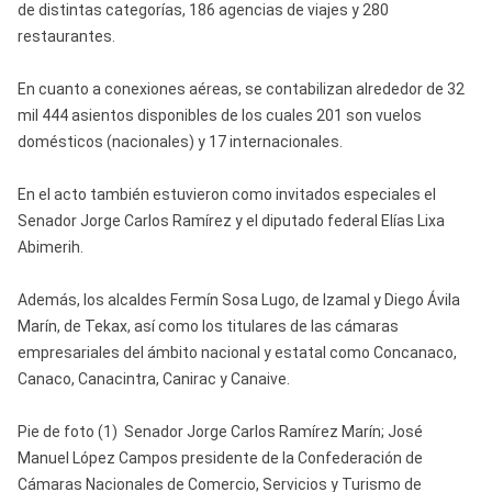
de distintas categorías, 186 agencias de viajes y 280
restaurantes.
En cuanto a conexiones aéreas, se contabilizan alrededor de 32
mil 444 asientos disponibles de los cuales 201 son vuelos
domésticos (nacionales) y 17 internacionales.
En el acto también estuvieron como invitados especiales el
Senador Jorge Carlos Ramírez y el diputado federal Elías Lixa
Abimerih.
Además, los alcaldes Fermín Sosa Lugo, de Izamal y Diego Ávila
Marín, de Tekax, así como los titulares de las cámaras
empresariales del ámbito nacional y estatal como Concanaco,
Canaco, Canacintra, Canirac y Canaive.
Pie de foto (1) Senador Jorge Carlos Ramírez Marín; José
Manuel López Campos presidente de la Confederación de
Cámaras Nacionales de Comercio, Servicios y Turismo de