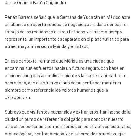
Jorge Orlando Batún Chi, piedra.
Renán Barrera señaló que la Semana de Yucatán en México abre
un abanico de oportunidades de negocios para dar a conocer el
trabajo de los meridanos a otros Estados y al mismo tiempo
representa un importante escaparate en el plano turístico para
atraer mayor inversión a Mérida y el Estado.
En ese contexto, remarcó que Mérida es una ciudad que
encamina sus esfuerzos hacia un futuro seguro, con base en
acciones dirigidas al medio ambiente y la sustentabilidad, pero,
sobre todo, con el esfuerzo diario de su gente por mantener
siempre como referencia los valores humanos que la
caracterizan.
Subrayó que visitantes nacionales y extranjeros, han hecho de la
ciudad un punto de referencia obligado para conocer nuestro
país al despertar un enorme interés por los atractivos culturales,
arqueológicos, gastronómicos y de turismo de naturaleza que