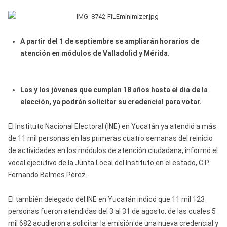
A partir del 1 de septiembre se ampliarán horarios de
atención en módulos de Valladolid y Mérida.
Las y los jóvenes que cumplan 18 años hasta el día de la
elección, ya podrán solicitar su credencial para votar.
El Instituto Nacional Electoral (INE) en Yucatán ya atendió a más
de 11 mil personas en las primeras cuatro semanas del reinicio
de actividades en los módulos de atención ciudadana, informó el
vocal ejecutivo de la Junta Local del Instituto en el estado, C.P.
Fernando Balmes Pérez.
El también delegado del INE en Yucatán indicó que 11 mil 123
personas fueron atendidas del 3 al 31 de agosto, de las cuales 5
mil 682 acudieron a solicitar la emisión de una nueva credencial y