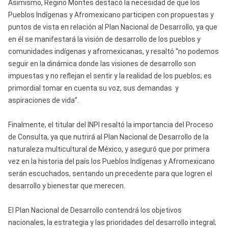
Asimismo, Regino Montes destacó la necesidad de que los
Pueblos Indígenas y Afromexicano participen con propuestas y
puntos de vista en relación al Plan Nacional de Desarrollo, ya que
en él se manifestará la visión de desarrollo de los pueblos y
comunidades indígenas y afromexicanas, y resaltó “no podemos
seguir en la dinámica donde las visiones de desarrollo son
impuestas y no reflejan el sentir y la realidad de los pueblos; es
primordial tomar en cuenta su voz, sus demandas y
aspiraciones de vida”.
Finalmente, el titular del INPI resaltó la importancia del Proceso
de Consulta, ya que nutrirá al Plan Nacional de Desarrollo de la
naturaleza multicultural de México, y aseguró que por primera
vez en la historia del país los Pueblos Indígenas y Afromexicano
serán escuchados, sentando un precedente para que logren el
desarrollo y bienestar que merecen.
El Plan Nacional de Desarrollo contendrá los objetivos
nacionales, la estrategia y las prioridades del desarrollo integral;