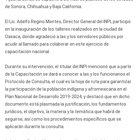
de Sonora, Chihuahua y Baja California.
El Lic. Adelfo Regino Montes, Director General del INPI, participó
en la inauguración de los talleres realizados en la ciudad de
Oaxaca, donde agradeció a las y los servidores públicos por
acudir al llamado para colaborar en este ejercicio de
capacitación nacional.
Durante su intervención, el titular del INPI mencionó que a partir
de la Capacitación se dará a conocer a las y los funcionarios el
Protocolo de Consulta, el cual es la hoja de ruta para garantizar
la participación de la población indígena y afromexicana en el
Plan Nacional de Desarrollo 2019-2024, y destacó que en dicho
documento está plasmada la justificación, los fundamentos
jurídicos, el objetivo, la materia y la temática que habrá de
seguirse, así como los procedimientos específicos que se
aplicarán durante la consulta.