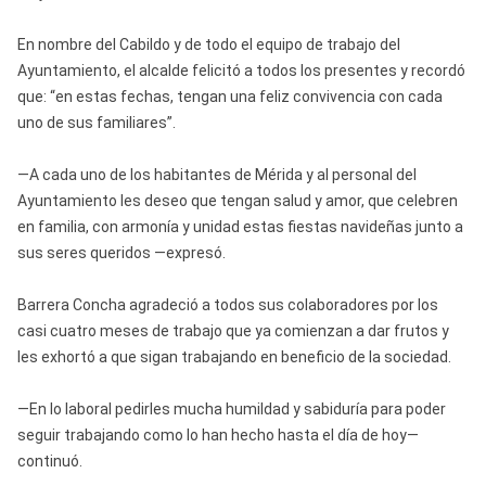
En nombre del Cabildo y de todo el equipo de trabajo del
Ayuntamiento, el alcalde felicitó a todos los presentes y recordó
que: “en estas fechas, tengan una feliz convivencia con cada
uno de sus familiares”.
—A cada uno de los habitantes de Mérida y al personal del
Ayuntamiento les deseo que tengan salud y amor, que celebren
en familia, con armonía y unidad estas fiestas navideñas junto a
sus seres queridos —expresó.
Barrera Concha agradeció a todos sus colaboradores por los
casi cuatro meses de trabajo que ya comienzan a dar frutos y
les exhortó a que sigan trabajando en beneficio de la sociedad.
—En lo laboral pedirles mucha humildad y sabiduría para poder
seguir trabajando como lo han hecho hasta el día de hoy—
continuó.