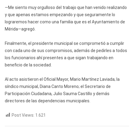
—Me siento muy orgulloso del trabajo que han venido realizando
y que apenas estamos empezando y que seguramente lo
lograremos hacer como una familia que es el Ayuntamiento de
Mérida—agregó.
Finalmente, el presidente municipal se comprometió a cumplir
con cada uno de sus compromisos, además de pedirles a todos
los funcionarios ahí presentes a que sigan trabajando en
beneficio de la sociedad.
Al acto asistieron el Oficial Mayor, Mario Martínez Laviada; la
síndico municipal, Diana Canto Moreno; el Secretario de
Participación Ciudadana, Julio Sauma Castillo y demás
directores de las dependencias municipales.
Post Views:
1.621