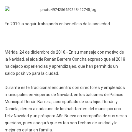
En 2019, a seguir trabajando en beneficio de la sociedad
Mérida, 24 de diciembre de 2018.- En su mensaje con motivo de
la Navidad, el alcalde Renán Barrera Concha expresó que el 2018
ha dejado experiencias y aprendizajes, que han permitido un
saldo positivo para la ciudad.
Durante este tradicional encuentro con directores y empleados
municipales en vísperas de Navidad, en los balcones de Palacio
Municipal, Renán Barrera, acompañado de sus hijos Renán y
Daniela, deseó a cada uno de los habitantes del municipio una
feliz Navidad y un próspero Año Nuevo en compañía de sus seres
queridos, pues aseguró que estas son fechas de unidad y lo
mejor es estar en familia.