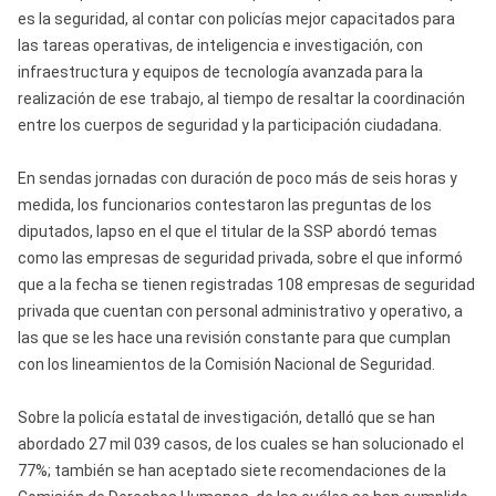
es la seguridad, al contar con policías mejor capacitados para
las tareas operativas, de inteligencia e investigación, con
infraestructura y equipos de tecnología avanzada para la
realización de ese trabajo, al tiempo de resaltar la coordinación
entre los cuerpos de seguridad y la participación ciudadana.
En sendas jornadas con duración de poco más de seis horas y
medida, los funcionarios contestaron las preguntas de los
diputados, lapso en el que el titular de la SSP abordó temas
como las empresas de seguridad privada, sobre el que informó
que a la fecha se tienen registradas 108 empresas de seguridad
privada que cuentan con personal administrativo y operativo, a
las que se les hace una revisión constante para que cumplan
con los lineamientos de la Comisión Nacional de Seguridad.
Sobre la policía estatal de investigación, detalló que se han
abordado 27 mil 039 casos, de los cuales se han solucionado el
77%; también se han aceptado siete recomendaciones de la