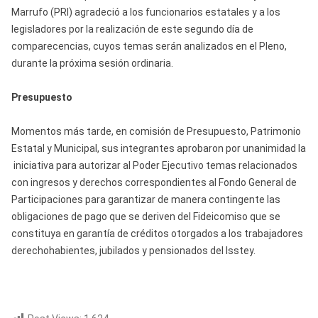
Marrufo (PRI) agradeció a los funcionarios estatales y a los
legisladores por la realización de este segundo día de
comparecencias, cuyos temas serán analizados en el Pleno,
durante la próxima sesión ordinaria.
Presupuesto
Momentos más tarde, en comisión de Presupuesto, Patrimonio
Estatal y Municipal, sus integrantes aprobaron por unanimidad la
iniciativa para autorizar al Poder Ejecutivo temas relacionados
con ingresos y derechos correspondientes al Fondo General de
Participaciones para garantizar de manera contingente las
obligaciones de pago que se deriven del Fideicomiso que se
constituya en garantía de créditos otorgados a los trabajadores
derechohabientes, jubilados y pensionados del Isstey.