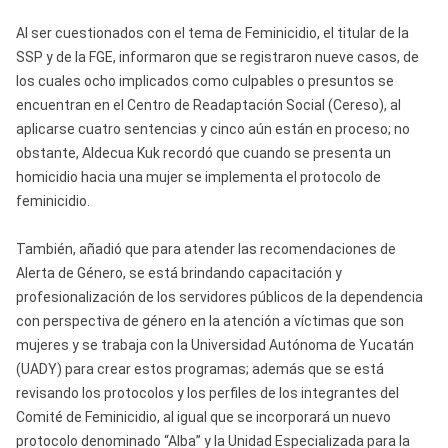
Al ser cuestionados con el tema de Feminicidio, el titular de la
SSP y de la FGE, informaron que se registraron nueve casos, de
los cuales ocho implicados como culpables o presuntos se
encuentran en el Centro de Readaptación Social (Cereso), al
aplicarse cuatro sentencias y cinco aún están en proceso; no
obstante, Aldecua Kuk recordó que cuando se presenta un
homicidio hacia una mujer se implementa el protocolo de
feminicidio.
También, añadió que para atender las recomendaciones de
Alerta de Género, se está brindando capacitación y
profesionalización de los servidores públicos de la dependencia
con perspectiva de género en la atención a víctimas que son
mujeres y se trabaja con la Universidad Autónoma de Yucatán
(UADY) para crear estos programas; además que se está
revisando los protocolos y los perfiles de los integrantes del
Comité de Feminicidio, al igual que se incorporará un nuevo
protocolo denominado “Alba” y la Unidad Especializada para la