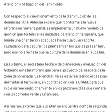
Atención y Mitigación del Feminicidio.
Con respecto al cuestionamiento de la disminución de las
denuncias, Ariel Aldecua explicó que “conforme a la nueva
reforma en materia penal, se implementa un nuevo modelo de
gestión que fortalece las unidades de atención temprana, que
brinda una orientación adecuada hacia cualquier reporte
ciudadano para depurar los planteamientos que se presentan”,
pero eso no afecta la buena cultura de la denuncia en Yucatán.
En su turno, el secretario técnico de planeación y evaluación del
Gobierno estatal informó que para el proyecto del rescate de la
zona denominada “La Plancha”, ya se está realizando el desalojo
del material ferroviario, en coordinación con la UNAM, para que
inicie su reacondicionamiento en los próximos días que contará
con un corredor verde y un museo.
Así mismo, externó que Yucatán se encuentra como la segunda