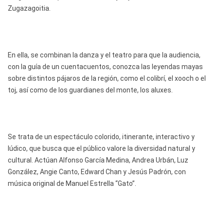
Zugazagoitia.
En ella, se combinan la danza y el teatro para que la audiencia,
con la guía de un cuentacuentos, conozca las leyendas mayas
sobre distintos pájaros de la región, como el colibrí, el xooch o el
toj, así como de los guardianes del monte, los aluxes.
Se trata de un espectáculo colorido, itinerante, interactivo y
lúdico, que busca que el público valore la diversidad natural y
cultural. Actúan Alfonso García Medina, Andrea Urbán, Luz
González, Angie Canto, Edward Chan y Jesús Padrón, con
música original de Manuel Estrella “Gato”.