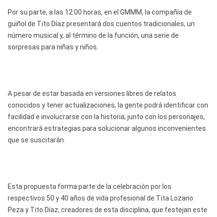
Por su parte, a las 12:00 horas, en el GMMM, la compañía de
guiñol de Tito Díaz presentará dos cuentos tradicionales, un
número musical y, al término de la función, una serie de
sorpresas para niñas y niños.
A pesar de estar basada en versiones libres de relatos
conocidos y tener actualizaciones, la gente podrá identificar con
facilidad e involucrarse con la historia; junto con los personajes,
encontrará estrategias para solucionar algunos inconvenientes
que se suscitarán.
Esta propuesta forma parte de la celebración por los
respectivos 50 y 40 años de vida profesional de Tita Lozano
Peza y Tito Díaz, creadores de esta disciplina, que festejan este