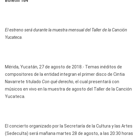
Boletín 184
El estreno será durante la muestra mensual del Taller de la Canción
Yucateca.
Mérida, Yucatán, 27 de agosto de 2018.- Temas inéditos de
compositores de la entidad integran el primer disco de Cintia
Navarrete titulado
Con qué derecho
, el cual presentará con
músicos en vivo en la muestra de agosto del Taller de la Canción
Yucateca.
El concierto organizado por la Secretaría de la Cultura y las Artes
(Sedeculta) será mañana martes 28 de agosto, a las 20:30 horas