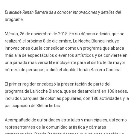
El alcalde Renán Barrera da a conocer innovaciones y detalles del
programa
Mérida, 26 de noviembre de 2018. En su décima edición, que se
realizará el próximo 8 de diciembre, La Noche Blanca incluye
innovaciones que la consolidan como un programa que abarca
más allá de espectáculos o eventos artísticos y se convierte en
una jornada más versátil e incluyente para el disfrute de mayor
número de personas, indicó el alcalde Renán Barrera Concha.
El primer regidor encabezó la presentación de parte del
programa de La Noche Blanca, que se desarrollará en 106 sedes,
incluidos parques de colonias populares, con 180 actividades y la
participación de 866 artistas.
Acompañado de autoridades estatales y municipales, así como
representantes de la comunidad artística y cámaras