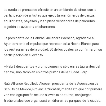
La rueda de prensa se ofreció en un ambiente de circo, con la
participación de artistas que ejecutaron números de danza,
equilibristas, payasos y los típicos vendedores de palomitas,
algodón de azúcar y chicharrones.
La presidenta de la Canirac, Alejandra Pacheco, agradeció al
Ayuntamiento el impulso que representa La Noche Blanca para
los restaurantes de la ciudad, 50 de los cuales ya confirmaron su
participación en el evento.
—Habrá descuentos y promociones no sólo en restaurantes del
centro, sino también en otros puntos de la ciudad —dijo.
Raúl Alfonso Rebolledo Alcocer, presidente de la Asociación de
Scouts de México, Provincia Yucatán, manifestó que por primera
vez esa agrupación se une al evento nocturno, con juegos
tradicionales que organizará en diferentes parques de la ciudad.