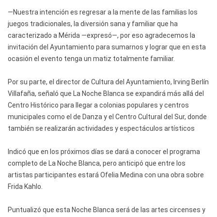
—Nuestra intención es regresar a la mente de las familias los
juegos tradicionales, la diversión sana y familiar que ha
caracterizado a Mérida —expresó—, por eso agradecemos la
invitación del Ayuntamiento para sumarnos y lograr que en esta
ocasión el evento tenga un matiz totalmente familiar.
Por su parte, el director de Cultura del Ayuntamiento, Irving Berlín
Villafaña, señaló que La Noche Blanca se expandirá más allá del
Centro Histórico para llegar a colonias populares y centros
municipales como el de Danza y el Centro Cultural del Sur, donde
también se realizarán actividades y espectáculos artísticos
Indicó que en los próximos días se dará a conocer el programa
completo de La Noche Blanca, pero anticipó que entre los
artistas participantes estará Ofelia Medina con una obra sobre
Frida Kahlo.
Puntualizó que esta Noche Blanca será de las artes circenses y