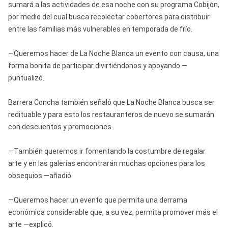
sumará a las actividades de esa noche con su programa Cobijón,
por medio del cual busca recolectar cobertores para distribuir
entre las familias más vulnerables en temporada de frío.
—Queremos hacer de La Noche Blanca un evento con causa, una
forma bonita de participar divirtiéndonos y apoyando —
puntualizó.
Barrera Concha también señaló que La Noche Blanca busca ser
redituable y para esto los restauranteros de nuevo se sumarán
con descuentos y promociones.
—También queremos ir fomentando la costumbre de regalar
arte y en las galerías encontrarán muchas opciones para los
obsequios —añadió.
—Queremos hacer un evento que permita una derrama
económica considerable que, a su vez, permita promover más el
arte —explicó.