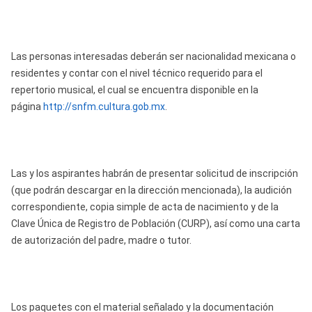
Las personas interesadas deberán ser nacionalidad mexicana o
residentes y contar con el nivel técnico requerido para el
repertorio musical, el cual se encuentra disponible en la
página
http://snfm.cultura.gob.mx
.
Las y los aspirantes habrán de presentar solicitud de inscripción
(que podrán descargar en la dirección mencionada), la audición
correspondiente, copia simple de acta de nacimiento y de la
Clave Única de Registro de Población (CURP), así como una carta
de autorización del padre, madre o tutor.
Los paquetes con el material señalado y la documentación