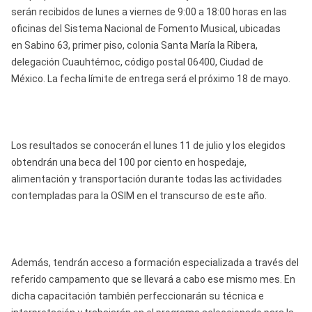
serán recibidos de lunes a viernes de 9:00 a 18:00 horas en las
oficinas del Sistema Nacional de Fomento Musical, ubicadas
en
Sabino 63, primer piso, colonia Santa María la Ribera,
delegación Cuauhtémoc, código postal 06400, Ciudad de
México. La fecha límite de entrega será el próximo 18 de mayo.
Los resultados se conocerán el lunes 11 de julio y los elegidos
obtendrán una beca del 100 por ciento en hospedaje,
alimentación y transportación durante todas las actividades
contempladas para la OSIM en el transcurso de este año.
Además, tendrán acceso a formación especializada a través del
referido campamento que se llevará a cabo ese mismo mes. En
dicha capacitación también perfeccionarán su técnica e