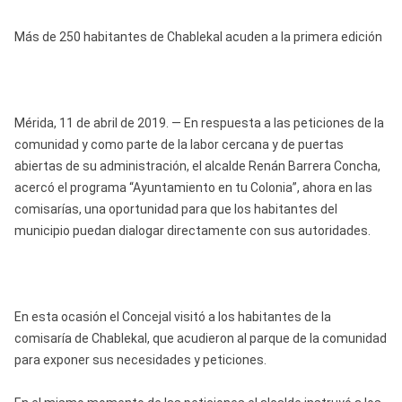
Más de 250 habitantes de Chablekal acuden a la primera edición
Mérida, 11 de abril de 2019. — En respuesta a las peticiones de la
comunidad y como parte de la labor cercana y de puertas
abiertas de su administración, el alcalde Renán Barrera Concha,
acercó el programa “Ayuntamiento en tu Colonia”, ahora en las
comisarías, una oportunidad para que los habitantes del
municipio puedan dialogar directamente con sus autoridades.
En esta ocasión el Concejal visitó a los habitantes de la
comisaría de Chablekal, que acudieron al parque de la comunidad
para exponer sus necesidades y peticiones.