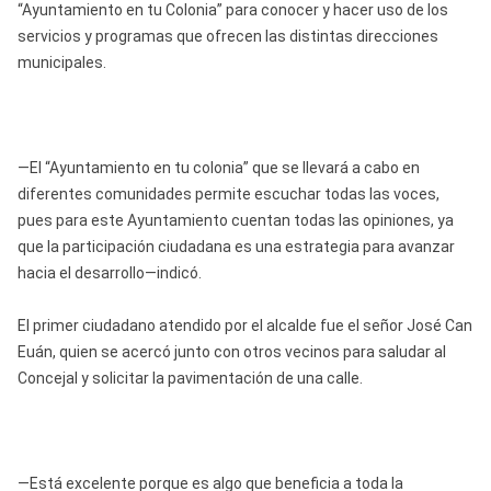
“Ayuntamiento en tu Colonia” para conocer y hacer uso de los
servicios y programas que ofrecen las distintas direcciones
municipales.
—El “Ayuntamiento en tu colonia” que se llevará a cabo en
diferentes comunidades permite escuchar todas las voces,
pues para este Ayuntamiento cuentan todas las opiniones, ya
que la participación ciudadana es una estrategia para avanzar
hacia el desarrollo—indicó.
El primer ciudadano atendido por el alcalde fue el señor José Can
Euán, quien se acercó junto con otros vecinos para saludar al
Concejal y solicitar la pavimentación de una calle.
—Está excelente porque es algo que beneficia a toda la