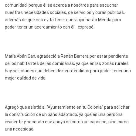
comunidad, porque él se acerca a nosotros para escuchar
nuestras necesidades sociales, de servicios y obras públicas,
además de que nos evita tener que viajar hasta Mérida para
poder tener un acercamiento con él—expresó.
María Abán Can, agradeció a Renán Barrera por estar pendiente
de los habitantes de las comisarías, ya que en las zonas rurales
hay solicitudes que deben de ser atendidas para poder tener una
mejor calidad de vida.
Agregó que asistió al “Ayuntamiento en tu Colonia” para solicitar
la construcción de un baño adaptado, ya que es una persona
invidente y necesita ese apoyo no como un capricho, sino como
una necesidad.