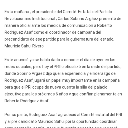
Esta mañana , el presidente del Comité Estatal del Partido
Revolucionario Institucional , Carlos Sobrino Argáez presentó de
manera oficial ante los medios de comunicación a Roberto
Rodríguez Asaf como el coordinador de campaña del
precandidato de ese partido para la gubernatura del estado,
Mauricio Sahui Rivero.
Este anunció ya se había dado a conocer el día de ayer en las
redes sociales, pero hoy el PRI lo oficializó en la sede del partido,
donde Sobrino Argáez dijo que la experiencia y el liderazgo de
Rodríguez Asaf jugará un papel muy importante en la campaña
para que el PRI ocupe de nueva cuenta la silla del palacio
ejecutivo para los próximos 6 años y que confían plenamente en
Roberto Rodríguez Asaf.
Por su parte, Rodríguez Asaf agradeció al Comité estatal del PRI
y al pre candidato Mauricio Sahui por la oportunidad coordinar