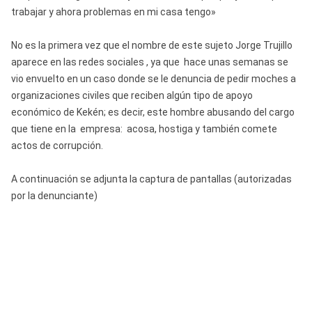
trabajar y ahora problemas en mi casa tengo»
No es la primera vez que el nombre de este sujeto Jorge Trujillo
aparece en las redes sociales , ya que hace unas semanas se
vio envuelto en un caso donde se le denuncia de pedir moches a
organizaciones civiles que reciben algún tipo de apoyo
económico de Kekén; es decir, este hombre abusando del cargo
que tiene en la empresa: acosa, hostiga y también comete
actos de corrupción.
A continuación se adjunta la captura de pantallas (autorizadas
por la denunciante)