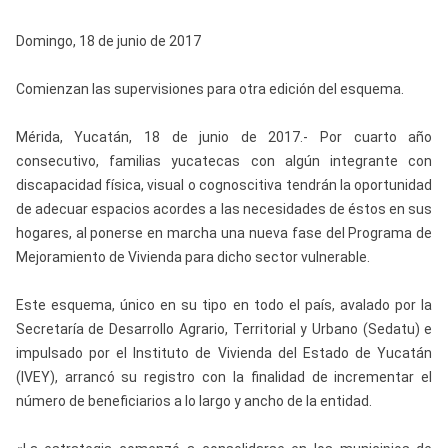
Domingo, 18 de junio de 2017
Comienzan las supervisiones para otra edición del esquema.
Mérida, Yucatán, 18 de junio de 2017.- Por cuarto año
consecutivo, familias yucatecas con algún integrante con
discapacidad física, visual o cognoscitiva tendrán la oportunidad
de adecuar espacios acordes a las necesidades de éstos en sus
hogares, al ponerse en marcha una nueva fase del Programa de
Mejoramiento de Vivienda para dicho sector vulnerable.
Este esquema, único en su tipo en todo el país, avalado por la
Secretaría de Desarrollo Agrario, Territorial y Urbano (Sedatu) e
impulsado por el Instituto de Vivienda del Estado de Yucatán
(IVEY), arrancó su registro con la finalidad de incrementar el
número de beneficiarios a lo largo y ancho de la entidad.