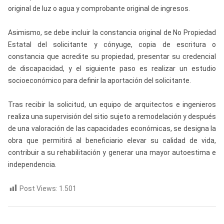
original de luz o agua y comprobante original de ingresos.
Asimismo, se debe incluir la constancia original de No Propiedad
Estatal del solicitante y cónyuge, copia de escritura o
constancia que acredite su propiedad, presentar su credencial
de discapacidad, y el siguiente paso es realizar un estudio
socioeconómico para definir la aportación del solicitante.
Tras recibir la solicitud, un equipo de arquitectos e ingenieros
realiza una supervisión del sitio sujeto a remodelación y después
de una valoración de las capacidades económicas, se designa la
obra que permitirá al beneficiario elevar su calidad de vida,
contribuir a su rehabilitación y generar una mayor autoestima e
independencia.
Post Views:
1.501