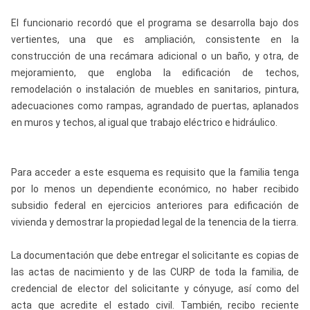
El funcionario recordó que el programa se desarrolla bajo dos
vertientes, una que es ampliación, consistente en la
construcción de una recámara adicional o un baño, y otra, de
mejoramiento, que engloba la edificación de techos,
remodelación o instalación de muebles en sanitarios, pintura,
adecuaciones como rampas, agrandado de puertas, aplanados
en muros y techos, al igual que trabajo eléctrico e hidráulico.
Para acceder a este esquema es requisito que la familia tenga
por lo menos un dependiente económico, no haber recibido
subsidio federal en ejercicios anteriores para edificación de
vivienda y demostrar la propiedad legal de la tenencia de la tierra.
La documentación que debe entregar el solicitante es copias de
las actas de nacimiento y de las CURP de toda la familia, de
credencial de elector del solicitante y cónyuge, así como del
acta que acredite el estado civil. También, recibo reciente