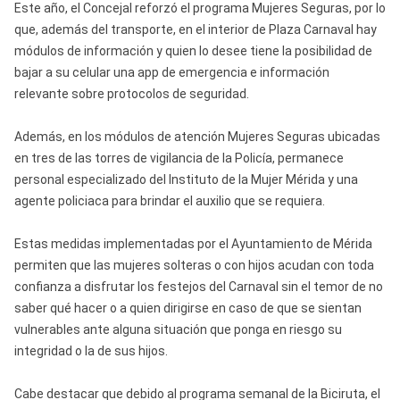
Este año, el Concejal reforzó el programa Mujeres Seguras, por lo
que, además del transporte, en el interior de Plaza Carnaval hay
módulos de información y quien lo desee tiene la posibilidad de
bajar a su celular una app de emergencia e información
relevante sobre protocolos de seguridad.
Además, en los módulos de atención Mujeres Seguras ubicadas
en tres de las torres de vigilancia de la Policía, permanece
personal especializado del Instituto de la Mujer Mérida y una
agente policiaca para brindar el auxilio que se requiera.
Estas medidas implementadas por el Ayuntamiento de Mérida
permiten que las mujeres solteras o con hijos acudan con toda
confianza a disfrutar los festejos del Carnaval sin el temor de no
saber qué hacer o a quien dirigirse en caso de que se sientan
vulnerables ante alguna situación que ponga en riesgo su
integridad o la de sus hijos.
Cabe destacar que debido al programa semanal de la Biciruta, el