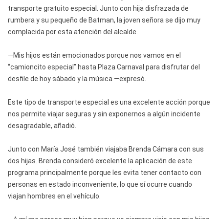
transporte gratuito especial. Junto con hija disfrazada de
rumbera y su pequeño de Batman, la joven señora se dijo muy
complacida por esta atención del alcalde.
—Mis hijos están emocionados porque nos vamos en el
“camioncito especial” hasta Plaza Carnaval para disfrutar del
desfile de hoy sábado y la música —expresó.
Este tipo de transporte especial es una excelente acción porque
nos permite viajar seguras y sin exponernos a algún incidente
desagradable, añadió.
Junto con María José también viajaba Brenda Cámara con sus
dos hijas. Brenda consideró excelente la aplicación de este
programa principalmente porque les evita tener contacto con
personas en estado inconveniente, lo que sí ocurre cuando
viajan hombres en el vehículo.