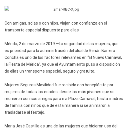
Con amigas, solas o con hijos, viajan con confianza en el
transporte especial dispuesto para ellas
Mérida, 2 de marzo de 2019.—La seguridad de las mujeres, que
es prioridad para la administración del alcalde Renán Barrera
Concha es uno de los factores relevantes en “El Nuevo Carnaval,
la Fiesta de Mérida”, ya que el Ayuntamiento puso a disposición
de ellas un transporte especial, seguro y gratuito.
Mujeres Seguras Movilidad fue recibido con beneplácito por
mujeres de todas las edades, desde las más jóvenes que se
reunieron con sus amigas para ir a Plaza Carnaval, hasta madres
de familia con niños que de esta manera sí se animaron a
trasladarse al festejo.
Maria José Castilla es una de las mujeres que hicieron uso del