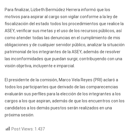
Para finalizar, Lizbeth Bermúdez Herrera informó que los
motivos para aspirar al cargo son vigilar conforme a la ley de
fiscalización del estado todos los procedimientos que realice la
ASEY, verificar sus metas y el uso de los recursos públicos, así
como atender todas las denuncias en el cumplimiento de mis
obligaciones y de cualquier servidor público, analizar la situación
patrimonial de los integrantes de la ASEY, además de resolver
las inconformidades que puedan surgir, contribuyendo con una
visión objetiva, incluyente e imparcial.
El presidente de la comisión, Marco Vela Reyes (PRI) aclaró a
todos los participantes que derivado de las comparecencias
evaluarán sus perfiles para la elección de los integrantes a los
cargos a los que aspiran, además de que los encuentros con los
candidatos a los demás puestos serán realizados en una
próxima sesión.
Post Views:
1.437