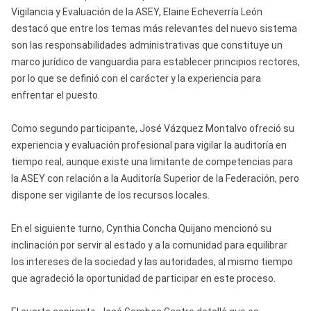
Vigilancia y Evaluación de la ASEY, Elaine Echeverría León
destacó que entre los temas más relevantes del nuevo sistema
son las responsabilidades administrativas que constituye un
marco jurídico de vanguardia para establecer principios rectores,
por lo que se definió con el carácter y la experiencia para
enfrentar el puesto.
Como segundo participante, José Vázquez Montalvo ofreció su
experiencia y evaluación profesional para vigilar la auditoría en
tiempo real, aunque existe una limitante de competencias para
la ASEY con relación a la Auditoría Superior de la Federación, pero
dispone ser vigilante de los recursos locales.
En el siguiente turno, Cynthia Concha Quijano mencionó su
inclinación por servir al estado y a la comunidad para equilibrar
los intereses de la sociedad y las autoridades, al mismo tiempo
que agradeció la oportunidad de participar en este proceso.