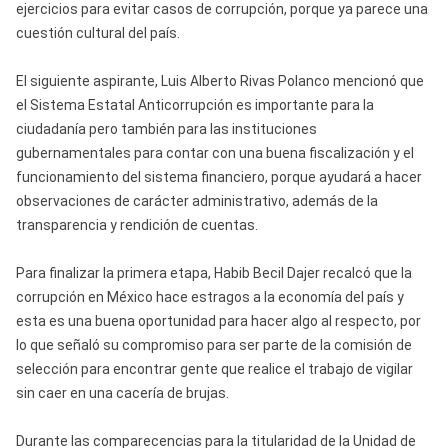
ejercicios para evitar casos de corrupción, porque ya parece una
cuestión cultural del país.
El siguiente aspirante, Luis Alberto Rivas Polanco mencionó que
el Sistema Estatal Anticorrupción es importante para la
ciudadanía pero también para las instituciones
gubernamentales para contar con una buena fiscalización y el
funcionamiento del sistema financiero, porque ayudará a hacer
observaciones de carácter administrativo, además de la
transparencia y rendición de cuentas.
Para finalizar la primera etapa, Habib Becil Dajer recalcó que la
corrupción en México hace estragos a la economía del país y
esta es una buena oportunidad para hacer algo al respecto, por
lo que señaló su compromiso para ser parte de la comisión de
selección para encontrar gente que realice el trabajo de vigilar
sin caer en una cacería de brujas.
Durante las comparecencias para la titularidad de la Unidad de