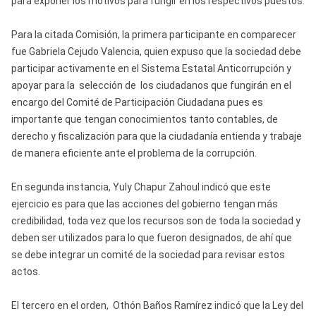
para exponer los motivos para fungir en los respectivos puestos.
Para la citada Comisión, la primera participante en comparecer
fue Gabriela Cejudo Valencia, quien expuso que la sociedad debe
participar activamente en el Sistema Estatal Anticorrupción y
apoyar para la selección de los ciudadanos que fungirán en el
encargo del Comité de Participación Ciudadana pues es
importante que tengan conocimientos tanto contables, de
derecho y fiscalización para que la ciudadanía entienda y trabaje
de manera eficiente ante el problema de la corrupción.
En segunda instancia, Yuly Chapur Zahoul indicó que este
ejercicio es para que las acciones del gobierno tengan más
credibilidad, toda vez que los recursos son de toda la sociedad y
deben ser utilizados para lo que fueron designados, de ahí que
se debe integrar un comité de la sociedad para revisar estos
actos.
El tercero en el orden, Othón Baños Ramírez indicó que la Ley del