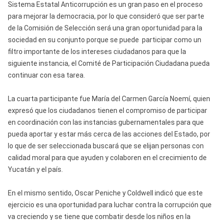
Sistema Estatal Anticorrupción es un gran paso en el proceso
para mejorar la democracia, por lo que consideró que ser parte
de la Comisión de Selección será una gran oportunidad para la
sociedad en su conjunto porque se puede participar como un
filtro importante de los intereses ciudadanos para que la
siguiente instancia, el Comité de Participación Ciudadana pueda
continuar con esa tarea.
La cuarta participante fue María del Carmen García Noemí, quien
expresó que los ciudadanos tienen el compromiso de participar
en coordinación con las instancias gubernamentales para que
pueda aportar y estar más cerca de las acciones del Estado, por
lo que de ser seleccionada buscará que se elijan personas con
calidad moral para que ayuden y colaboren en el crecimiento de
Yucatán y el país.
En el mismo sentido, Oscar Peniche y Coldwell indicó que este
ejercicio es una oportunidad para luchar contra la corrupción que
va creciendo y se tiene que combatir desde los niños en la