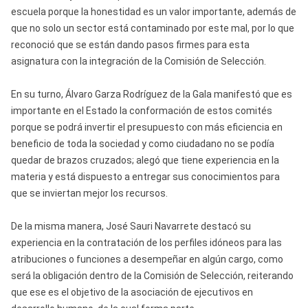
escuela porque la honestidad es un valor importante, además de
que no solo un sector está contaminado por este mal, por lo que
reconoció que se están dando pasos firmes para esta
asignatura con la integración de la Comisión de Selección.
En su turno, Álvaro Garza Rodríguez de la Gala manifestó que es
importante en el Estado la conformación de estos comités
porque se podrá invertir el presupuesto con más eficiencia en
beneficio de toda la sociedad y como ciudadano no se podía
quedar de brazos cruzados; alegó que tiene experiencia en la
materia y está dispuesto a entregar sus conocimientos para
que se inviertan mejor los recursos.
De la misma manera, José Sauri Navarrete destacó su
experiencia en la contratación de los perfiles idóneos para las
atribuciones o funciones a desempeñar en algún cargo, como
será la obligación dentro de la Comisión de Selección, reiterando
que ese es el objetivo de la asociación de ejecutivos en