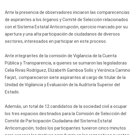
Ante la presencia de observadores iniciaron las comparecencias
de aspirantes a los órganos y Comité de Selección relacionados
con el Sistema Estatal Anticorrupción, ejercicio marcado por su
apertura y una alta participación de ciudadanos de diversos
sectores, interesados en participar en este proceso.
Ante integrantes de la comisión de Vigilancia de la Cuenta
Pública y Transparencia, a quienes se sumaron las legisladoras
Celia Rivas Rodríguez, Elizabeth Gamboa Solís y Verónica Camino
Farjat, comparecieron siete aspirantes al cargo de titular de la
Unidad de Vigilancia y Evaluación de la Auditoría Superior del
Estado.
Además, un total de 12 candidatos de la sociedad civil a ocupar
los tres espacios destinados para la Comisión de Selección del
Comité de Participación Ciudadana del Sistema Estatal
Anticorrupción; todos los participantes tuvieron cinco minutos