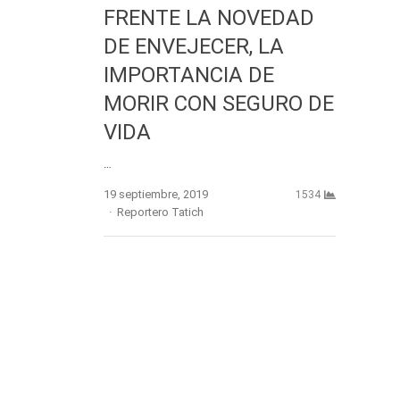
FRENTE LA NOVEDAD
DE ENVEJECER, LA
IMPORTANCIA DE
MORIR CON SEGURO DE
VIDA
…
19 septiembre, 2019
1534
Author
Reportero Tatich